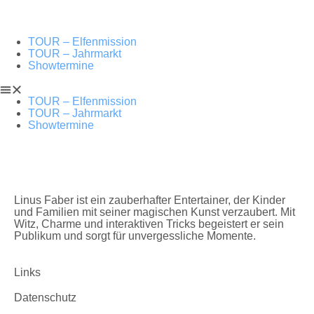
TOUR – Elfenmission
TOUR – Jahrmarkt
Showtermine
TOUR – Elfenmission
TOUR – Jahrmarkt
Showtermine
Linus Faber ist ein zauberhafter Entertainer, der Kinder
und Familien mit seiner magischen Kunst verzaubert. Mit
Witz, Charme und interaktiven Tricks begeistert er sein
Publikum und sorgt für unvergessliche Momente.
Links
Datenschutz