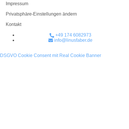
Impressum
Privatsphäre-Einstellungen ändern
Kontakt
+49 174 6082973
info@linusfaber.de
DSGVO Cookie Consent mit Real Cookie Banner