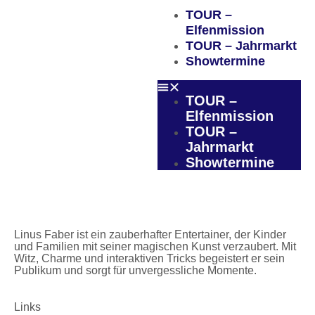
TOUR –
Elfenmission
TOUR – Jahrmarkt
Showtermine
TOUR –
Elfenmission
TOUR –
Jahrmarkt
Showtermine
Linus Faber ist ein zauberhafter Entertainer, der Kinder
und Familien mit seiner magischen Kunst verzaubert. Mit
Witz, Charme und interaktiven Tricks begeistert er sein
Publikum und sorgt für unvergessliche Momente.
Links