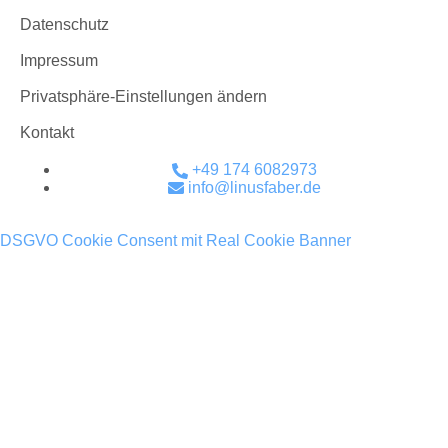
Datenschutz
Impressum
Privatsphäre-Einstellungen ändern
Kontakt
+49 174 6082973
info@linusfaber.de
DSGVO Cookie Consent mit Real Cookie Banner